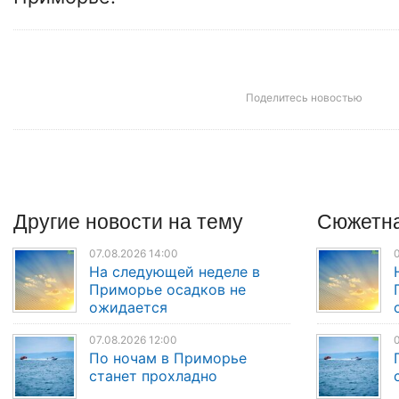
Поделитесь новостью
Другие
новости
на тему
Сюжетна
07.08.2026 14:00
0
На следующей неделе в
Приморье осадков не
ожидается
07.08.2026 12:00
0
По ночам в Приморье
станет прохладно