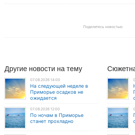
Поделитесь новостью
Другие
новости
на тему
Сюжетна
07.08.2026 14:00
0
На следующей неделе в
Приморье осадков не
ожидается
07.08.2026 12:00
0
По ночам в Приморье
станет прохладно