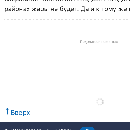
районах жары не будет. Да и к тому же 
Поделитесь новостью
Вверх