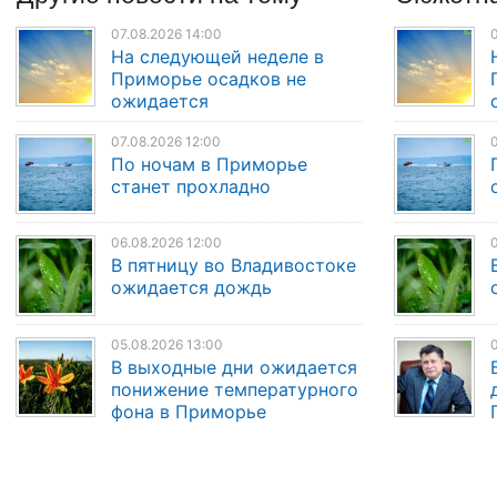
07.08.2026 14:00
0
На следующей неделе в
Приморье осадков не
ожидается
07.08.2026 12:00
0
По ночам в Приморье
станет прохладно
06.08.2026 12:00
0
В пятницу во Владивостоке
ожидается дождь
05.08.2026 13:00
0
В выходные дни ожидается
понижение температурного
фона в Приморье