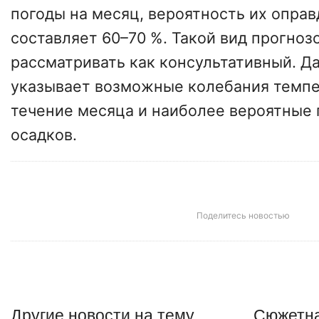
погоды на месяц, вероятность их опра
составляет 60–70 %. Такой вид прогноз
рассматривать как консультативный. Д
указывает возможные колебания темпе
течение месяца и наиболее вероятные
осадков.
Поделитесь новостью
Другие
новости
на тему
Сюжетна