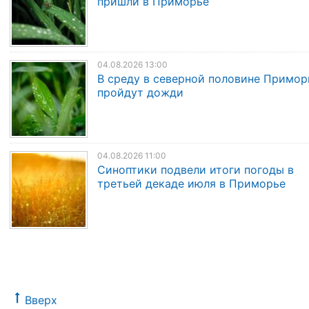
пришли в Приморье
04.08.2026 13:00
В среду в северной половине Примор
пройдут дожди
04.08.2026 11:00
Синоптики подвели итоги погоды в
третьей декаде июля в Приморье
Вверх