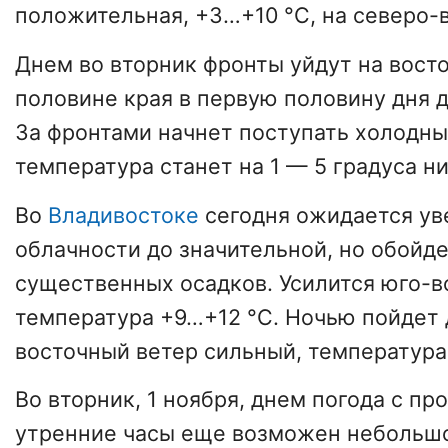
положительная, +3…+10 °C, на северо-в
Днем во вторник фронты уйдут на восто
половине края в первую половину дня 
За фронтами начнет поступать холодны
температура станет на 1 — 5 градуса ни
Во
Владивостоке
сегодня ожидается ув
облачности до значительной, но обойде
существенных осадков. Усилится юго-в
температура +9…+12 °C. Ночью пойдет 
восточный ветер сильный, температура
Во вторник, 1 ноября, днем погода с пр
утренние часы еще возможен небольшо