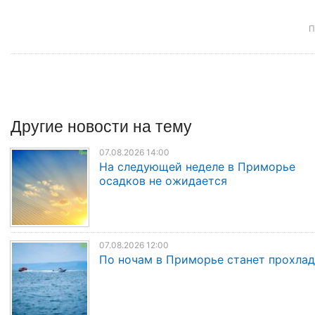
П
Другие
новости
на тему
07.08.2026 14:00
На следующей неделе в Приморье
осадков не ожидается
07.08.2026 12:00
По ночам в Приморье станет прохла