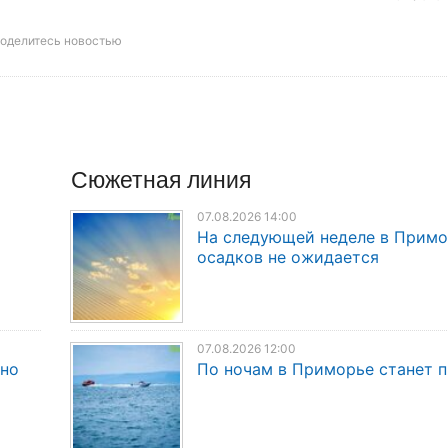
оделитесь новостью
Сюжетная линия
07.08.2026 14:00
На следующей неделе в Прим
осадков не ожидается
07.08.2026 12:00
дно
По ночам в Приморье станет 