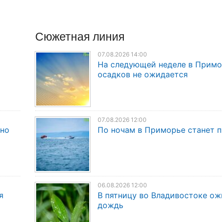
Сюжетная линия
07.08.2026 14:00
На следующей неделе в Прим
осадков не ожидается
07.08.2026 12:00
дно
По ночам в Приморье станет 
06.08.2026 12:00
я
В пятницу во Владивостоке о
дождь