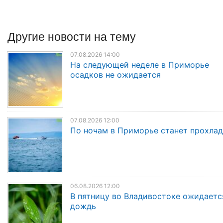
Другие
новости
на тему
07.08.2026 14:00
На следующей неделе в Приморье
осадков не ожидается
07.08.2026 12:00
По ночам в Приморье станет прохла
06.08.2026 12:00
В пятницу во Владивостоке ожидаетс
дождь