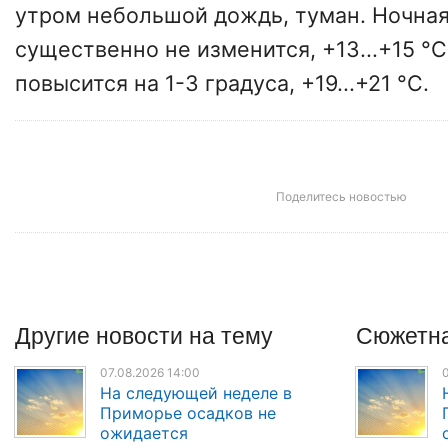
утром небольшой дождь, туман. Ночна
существенно не изменится, +13...+15 °С
повысится на 1-3 градуса, +19...+21 °С.
Поделитесь новостью
Другие
новости
на тему
Сюжетна
07.08.2026 14:00
0
На следующей неделе в
Приморье осадков не
ожидается