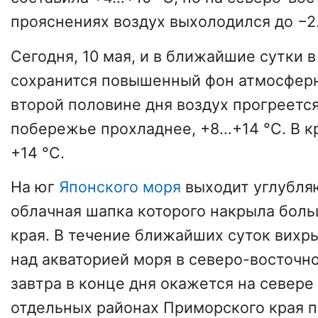
прояснениях воздух выхолодился до −2
Сегодня, 10 мая, и в ближайшие сутки 
сохранится повышенный фон атмосферн
второй половине дня воздух прогреется
побережье прохладнее, +8…+14 °С. В к
+14 °С.
На юг
Японского моря
выходит углубля
облачная шапка которого накрыла бол
края. В течение ближайших суток вихр
над акваторией моря в северо-восточн
завтра в конце дня окажется на севере
отдельных районах Приморского края 