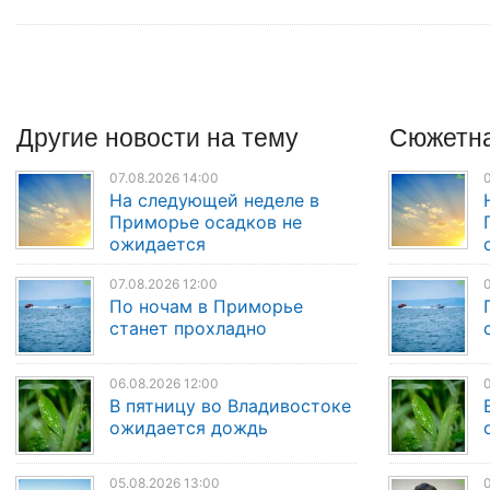
Другие
новости
на тему
Сюжетна
07.08.2026 14:00
0
На следующей неделе в
Приморье осадков не
ожидается
07.08.2026 12:00
0
По ночам в Приморье
станет прохладно
06.08.2026 12:00
0
В пятницу во Владивостоке
ожидается дождь
05.08.2026 13:00
0