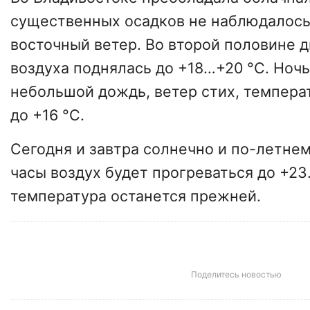
существенных осадков не наблюдалось,
восточный ветер. Во второй половине 
воздуха поднялась до +18…+20 °С. Ноч
небольшой дождь, ветер стих, темпера
до +16 °С.
Сегодня и завтра солнечно и по-летнем
часы воздух будет прогреваться до +23
температура останется прежней.
Поделитесь новостью