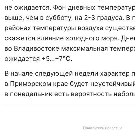
не ожидается. Фон дневных температур
выше, чем в субботу, на 2-3 градуса. 
районах температуры воздуха существе
скажется влияние холодного моря. Днем
во Владивостоке максимальная темпер
ожидается +5...+7°С.
В начале следующей недели характер 
в Приморском крае будет неустойчивы
в понедельник есть вероятность небол
Поделитесь новостью