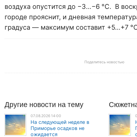
воздуха опустится до −3…−6 °C. В воск
городе прояснит, и дневная температур
градуса — максимум составит +5…+7 °C
Поделитесь новостью
Другие
новости
на тему
Сюжетна
07.08.2026 14:00
0
На следующей неделе в
Приморье осадков не
ожидается