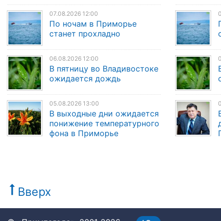
07.08.2026 12:00
0
По ночам в Приморье
станет прохладно
06.08.2026 12:00
0
В пятницу во Владивостоке
ожидается дождь
05.08.2026 13:00
0
В выходные дни ожидается
понижение температурного
фона в Приморье
Вверх