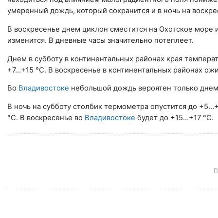
умеренный дождь, который сохранится и в ночь на воскре
В воскресенье днем циклон сместится на Охотское море 
изменится. В дневные часы значительно потеплеет.
Днем в субботу в континентальных районах края температ
+7…+15 °С. В воскресенье в континентальных районах ож
Во
Владивостоке
небольшой дождь вероятен только днем 
В ночь на субботу столбик термометра опустится до +5…+
°С. В воскресенье во
Владивостоке
будет до +15…+17 °С.
П