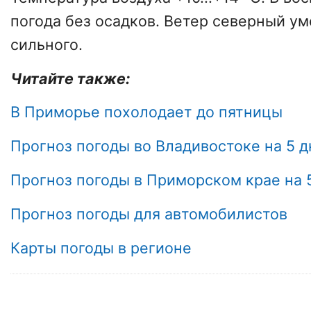
погода без осадков. Ветер северный у
сильного.
Читайте также:
В Приморье похолодает до пятницы
Прогноз погоды во Владивостоке на 5 д
Прогноз погоды в Приморском крае на 
Прогноз погоды для автомобилистов
Карты погоды в регионе