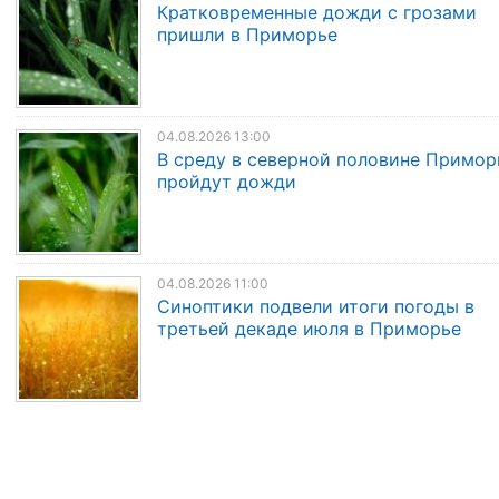
Кратковременные дожди с грозами
пришли в Приморье
04.08.2026 13:00
В среду в северной половине Примор
пройдут дожди
04.08.2026 11:00
Синоптики подвели итоги погоды в
третьей декаде июля в Приморье