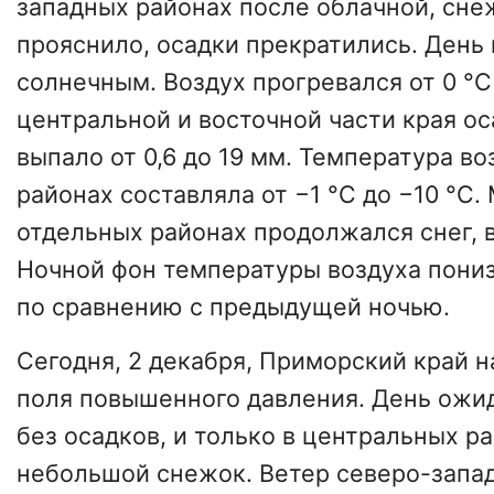
западных районах после облачной, сне
прояснило, осадки прекратились. День
солнечным. Воздух прогревался от 0 °С 
центральной и восточной части края ос
выпало от 0,6 до 19 мм. Температура во
районах составляла от −1 °С до −10 °С
отдельных районах продолжался снег, в
Ночной фон температуры воздуха пониз
по сравнению с предыдущей ночью.
Сегодня, 2 декабря, Приморский край н
поля повышенного давления. День ожи
без осадков, и только в центральных р
небольшой снежок. Ветер северо-запа