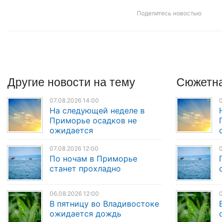
Поделитесь новостью
Другие
новости
на тему
Сюжетна
07.08.2026 14:00
0
На следующей неделе в
Приморье осадков не
ожидается
07.08.2026 12:00
0
По ночам в Приморье
станет прохладно
06.08.2026 12:00
0
В пятницу во Владивостоке
ожидается дождь