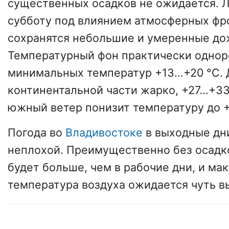
существенных осадков не ожидается. Л
субботу под влиянием атмосферных фр
сохранятся небольшие и умеренные до
Температурный фон практически однор
минимальных температур +13…+20 °С. 
континентальной части жарко, +27…+33
южный ветер понизит температуру до 
Погода во
Владивостоке
в выходные дн
неплохой. Преимущественно без осадк
будет больше, чем в рабочие дни, и ма
температура воздуха ожидается чуть в