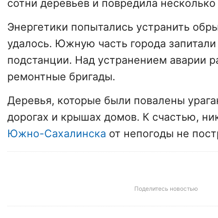
сотни деревьев и повредила несколько
Энергетики попытались устранить обры
удалось. Южную часть города запитали
подстанции. Над устранением аварии р
ремонтные бригады.
Деревья, которые были повалены урага
дорогах и крышах домов. К счастью, ни
Южно-Сахалинска
от непогоды не пост
Поделитесь новостью