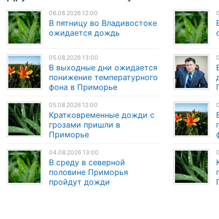
06.08.2026 12:00
0
В пятницу во Владивостоке
ожидается дождь
05.08.2026 13:00
0
В выходные дни ожидается
понижение температурного
фона в Приморье
05.08.2026 12:00
0
Кратковременные дожди с
грозами пришли в
Приморье
04.08.2026 13:00
0
В среду в северной
половине Приморья
пройдут дожди