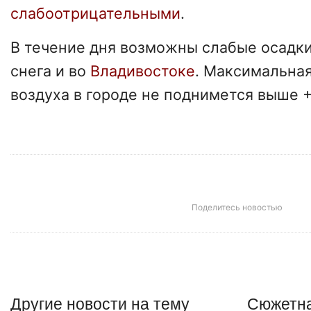
слабоотрицательными
.
В течение дня возможны слабые осадки
снега и во
Владивостоке
. Максимальна
воздуха в городе не поднимется выше 
Поделитесь новостью
Другие
новости
на тему
Сюжетна