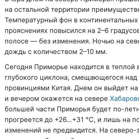
на остальной территории преимуществе
Температурный фон в континентальных
прояснениях повысился на 2–6 градусо
полосе — без изменения. Ночью на се
дождь с количеством 2–10 мм.
Сегодня Приморье находится в теплой
глубокого циклона, смещающегося над
провинциями Китая. Днем он выйдет н
и вечером окажется на севере
Хабаров
большей части Приморья будет по-летн
прогреется до +26…+31 °C, и лишь на 
изменений не предвидится. На северо-