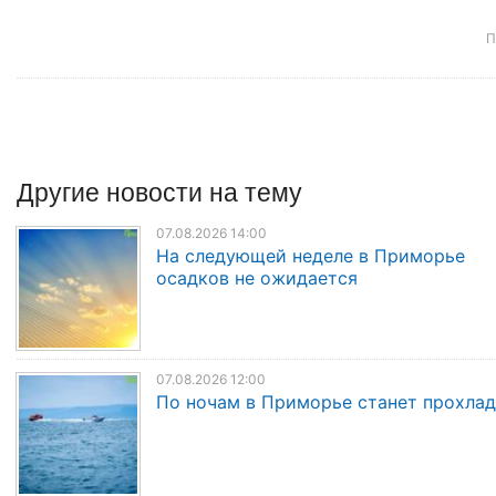
П
Другие
новости
на тему
07.08.2026 14:00
На следующей неделе в Приморье
осадков не ожидается
07.08.2026 12:00
По ночам в Приморье станет прохла