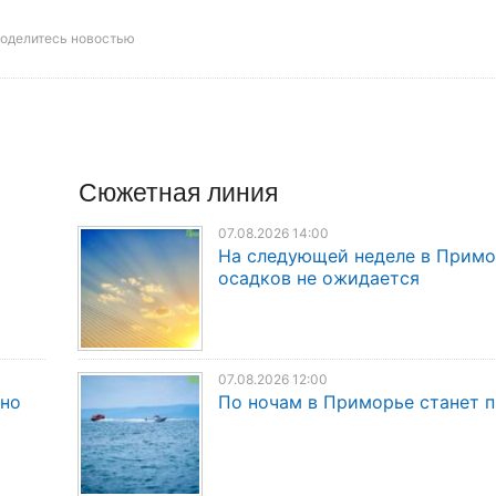
оделитесь новостью
Сюжетная линия
07.08.2026 14:00
На следующей неделе в Прим
осадков не ожидается
07.08.2026 12:00
дно
По ночам в Приморье станет 