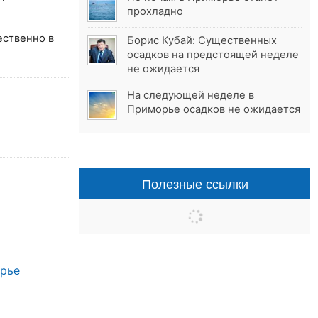
прохладно
ественно в
Борис Кубай: Существенных
осадков на предстоящей неделе
не ожидается
На следующей неделе в
Приморье осадков не ожидается
Полезные ссылки
орье