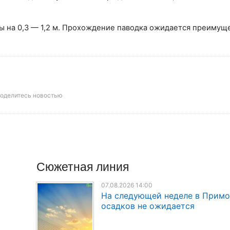
ы на 0,3 — 1,2 м. Прохождение паводка ожидается преимущ
оделитесь новостью
Сюжетная линия
07.08.2026 14:00
На следующей неделе в Прим
осадков не ожидается