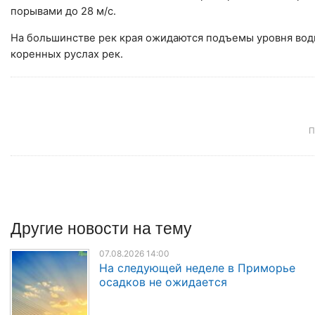
порывами до 28 м/с.
На большинстве рек края ожидаются подъемы уровня вод
коренных руслах рек.
П
Другие
новости
на тему
07.08.2026 14:00
На следующей неделе в Приморье
осадков не ожидается