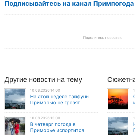
Подписывайтесь на канал Примпогода
Поделитесь новостью
Другие
новости
на тему
Сюжетна
10.08.2026 14:00
1
На этой неделе тайфуны
Приморью не грозят
10.08.2026 13:00
1
В четверг погода в
Приморье испортится