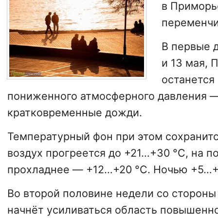
в Приморь
переменчи
В первые д
и 13 мая,
останется
пониженного атмосферного давления 
кратковременные дожди.
Температурный фон при этом сохранит
воздух прогреется до +21…+30 °С, на 
прохладнее — +12…+20 °С. Ночью +5…+
Во второй половине недели со стороны
начнёт усиливаться область повышенно