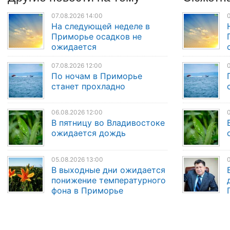
07.08.2026 14:00
0
На следующей неделе в
Приморье осадков не
ожидается
07.08.2026 12:00
0
По ночам в Приморье
станет прохладно
06.08.2026 12:00
0
В пятницу во Владивостоке
ожидается дождь
05.08.2026 13:00
0
В выходные дни ожидается
понижение температурного
фона в Приморье