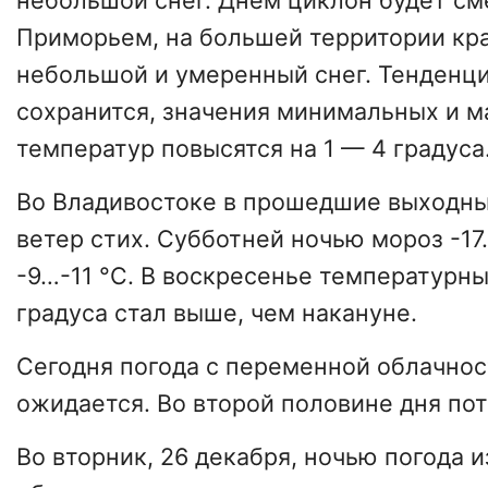
небольшой снег. Днем циклон будет см
Приморьем, на большей территории кр
небольшой и умеренный снег. Тенденци
сохранится, значения минимальных и 
температур повысятся на 1 — 4 градуса
Во Владивостоке в прошедшие выходны
ветер стих. Субботней ночью мороз -17
-9…-11 °С. В воскресенье температурны
градуса стал выше, чем накануне.
Сегодня погода с переменной облачнос
ожидается. Во второй половине дня пот
Во вторник, 26 декабря, ночью погода 