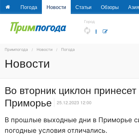
Погода
Новости
Статьи
Обзоры
Ази
Город
Примпогода
Новости
Погода
Новости
Во вторник циклон принесет 
Приморье
25.12.2023 12:00
В прошлые выходные дни в Приморье с
погодные условия отличались.