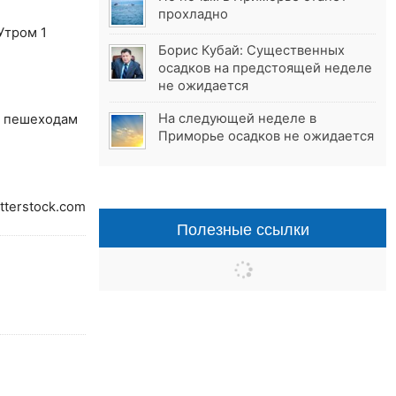
прохладно
Утром 1
Борис Кубай: Существенных
осадков на предстоящей неделе
не ожидается
На следующей неделе в
, пешеходам
Приморье осадков не ожидается
tterstock.com
Полезные ссылки