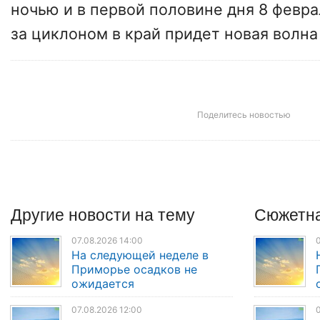
ночью и в первой половине дня 8 февра
за циклоном в край придет новая волна
Поделитесь новостью
Другие
новости
на тему
Сюжетна
07.08.2026 14:00
0
На следующей неделе в
Приморье осадков не
ожидается
07.08.2026 12:00
0