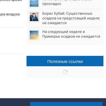
прохладно
Борис Кубай: Существенных
ура воздуха
осадков на предстоящей неделе
не ожидается
На следующей неделе в
Приморье осадков не ожидается
Полезные ссылки