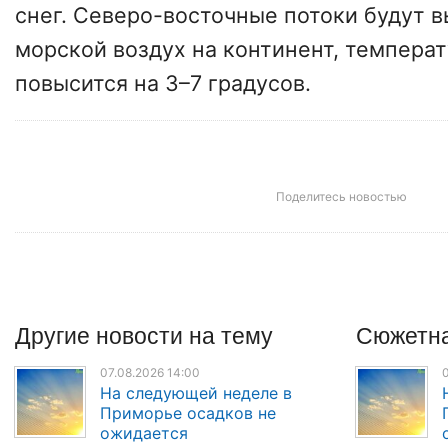
снег. Северо-восточные потоки будут 
морской воздух на континент, температ
повысится на 3–7 градусов.
Поделитесь новостью
Другие
новости
на тему
Сюжетна
07.08.2026 14:00
0
На следующей неделе в
Приморье осадков не
ожидается