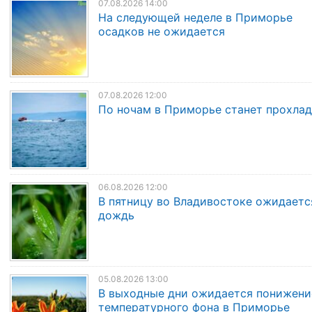
07.08.2026 14:00
На следующей неделе в Приморье
осадков не ожидается
07.08.2026 12:00
По ночам в Приморье станет прохла
06.08.2026 12:00
В пятницу во Владивостоке ожидаетс
дождь
05.08.2026 13:00
В выходные дни ожидается понижени
температурного фона в Приморье