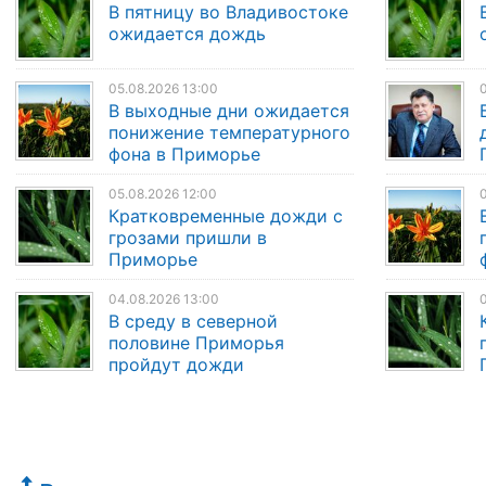
В пятницу во Владивостоке
ожидается дождь
05.08.2026 13:00
0
В выходные дни ожидается
понижение температурного
фона в Приморье
05.08.2026 12:00
0
Кратковременные дожди с
грозами пришли в
Приморье
04.08.2026 13:00
0
В среду в северной
половине Приморья
пройдут дожди