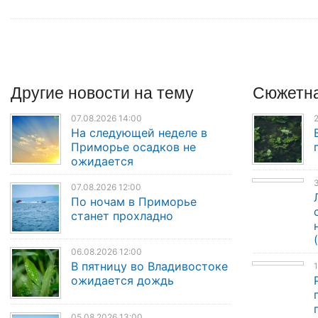
Другие
новости
на тему
Сюжетна
07.08.2026 14:00
2
На следующей неделе в
Приморье осадков не
ожидается
3
07.08.2026 12:00
По ночам в Приморье
станет прохладно
06.08.2026 12:00
В пятницу во Владивостоке
1
ожидается дождь
05.08.2026 13:00