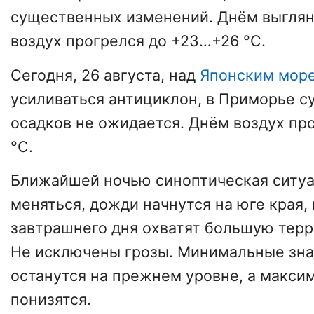
существенных изменений. Днём выглян
воздух прогрелся до +23…+26 °С.
Сегодня, 26 августа, над
Японским мор
усиливаться антициклон, в Приморье 
осадков не ожидается. Днём воздух пр
°С.
Ближайшей ночью синоптическая ситуа
меняться, дожди начнутся на юге края, 
завтрашнего дня охватят большую тер
Не исключены грозы. Минимальные зна
останутся на прежнем уровне, а макси
понизятся.