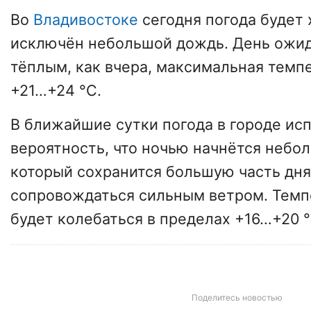
Во
Владивостоке
сегодня погода будет 
исключён небольшой дождь. День ожид
тёплым, как вчера, максимальная темп
+21…+24 °С.
В ближайшие сутки погода в городе исп
вероятность, что ночью начнётся небо
который сохранится большую часть дня
сопровождаться сильным ветром. Тем
будет колебаться в пределах +16…+20 °
Поделитесь новостью