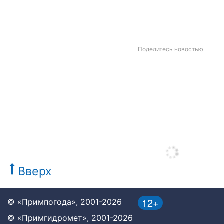
Поделитесь новостью
Вверх
12+
© «Примпогода», 2001-2026
© «Примгидромет», 2001-2026