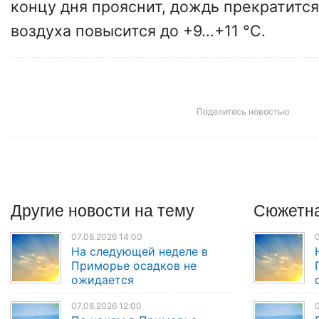
концу дня прояснит, дождь прекратится
воздуха повысится до +9…+11 °C.
Поделитесь новостью
Другие
новости
на тему
Сюжетна
07.08.2026 14:00
0
На следующей неделе в
Приморье осадков не
ожидается
07.08.2026 12:00
0