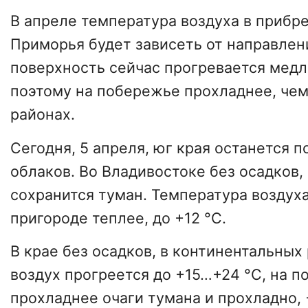
В апреле температура воздуха в прибр
Приморья будет зависеть от направлен
поверхность сейчас прогревается медл
поэтому на побережье прохладнее, чем
районах.
Сегодня, 5 апреля, юг края останется 
облаков. Во Владивостоке без осадков,
сохранится туман. Температура воздуха
пригороде теплее, до +12 °C.
В крае без осадков, в континентальных
воздух прогреется до +15…+24 °C, на 
прохладнее очаги тумана и прохладно, 