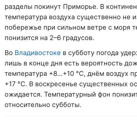
разделы покинут Приморье. В контине
температура воздуха существенно не и
побережье при сильном ветре с моря т
понизится на 2–6 градусов.
Во
Владивостоке
в субботу погода удер
лишь в конце дня есть вероятность до
температура +8…+10 °С, днём воздух п
+17 °С. В воскресенье существенных о
ожидается. Температурный фон понизит
относительно субботы.