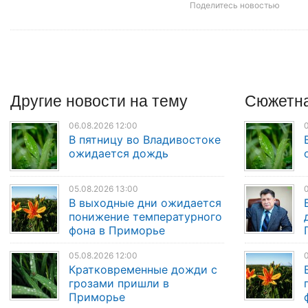
Поделитесь новостью
Другие
новости
на тему
Сюжетна
06.08.2026 12:00
0
В пятницу во Владивостоке
ожидается дождь
05.08.2026 13:00
0
В выходные дни ожидается
понижение температурного
фона в Приморье
05.08.2026 12:00
0
Кратковременные дожди с
грозами пришли в
Приморье