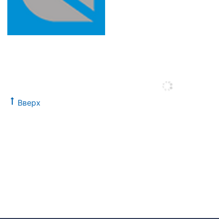
Вверх