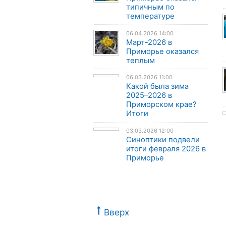
типичным по
температуре
06.04.2026 14:00
Март-2026 в
Приморье оказался
теплым
06.03.2026 11:00
Какой была зима
2025–2026 в
Приморском крае?
Итоги
03.03.2026 12:00
Синоптики подвели
итоги февраля 2026 в
Приморье
Вверх