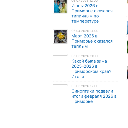
06.07.2026 12:00
Июнь-2026 в
Приморье оказался
типичным по
температуре
06.04.2026 14:00
Март-2026 в
Приморье оказался
теплым
06.03.2026 11:00
Какой была зима
2025–2026 в
Приморском крае?
Итоги
03.03.2026 12:00
Синоптики подвели
итоги февраля 2026 в
Приморье