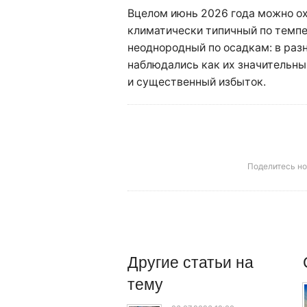
Вцелом июнь 2026 года можно о
климатически типичный по темпе
неоднородный по осадкам: в раз
наблюдались как их значительны
и существенный избыток.
Поделитесь н
Другие
статьи
на
тему