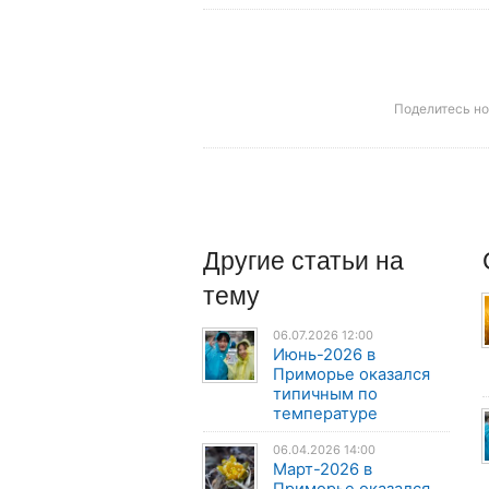
Поделитесь н
Другие
статьи
на
тему
06.07.2026 12:00
Июнь-2026 в
Приморье оказался
типичным по
температуре
06.04.2026 14:00
Март-2026 в