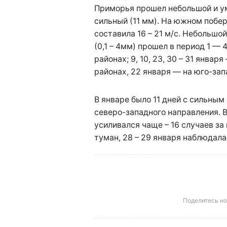
Приморья прошел небольшой и у
сильный (11 мм). На южном побе
составила 16 – 21 м/с. Небольшо
(0,1 – 4мм) прошел в период 1 — 
районах; 9, 10, 23, 30 – 31 янва
районах, 22 января — на юго-зап
В январе было 11 дней с сильным
северо-западного направления. 
усиливался чаще – 16 случаев за
туман, 28 – 29 января наблюдала
Поделитесь н