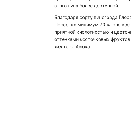
этого вина более доступной.
Благодаря сорту винограда Глер
Просекко минимум 70 %, оно всег
приятной кислотностью и цветоч
оттенками косточковых фруктов 
жёлтого яблока.