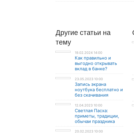
Другие
статьи
на
тему
19.02.2024 14:00
Как правильно и
выгодно открывать
вклад в банке?
23.05.2023 10:00
Запись экрана
ноутбука бесплатно и
без скачивания
12.04.2023 10:00
Светлая Пасха:
приметы, традиции,
обычаи праздника
20.02.2023 10:00