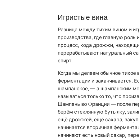
Игристые вина
Разница между тихим вином и иг
производства, где главную роль 
процесс, кода дрожжи, находящи
перерабатывают натуральный са
спирт.
Когда мы делаем обычное тихое в
ферментации и заканчивается. Е
шампанское, — а шампанским м
называться только то, что произ
Шампань во Франции — после пе
берём стеклянную бутылку, зали
ещё дрожжей, ещё сахара, закуп
начинается вторичная фермента
начинают есть новый сахар, пере