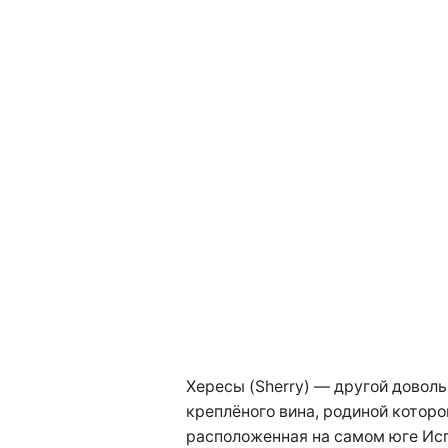
Хересы (Sherry) — другой доволь
креплёного вина, родиной которо
расположенная на самом юге Исп