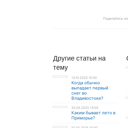
Поделитесь н
Другие
статьи
на
тему
13.10.2025 15:00
Когда обычно
выпадает первый
снег во
Владивостоке?
20.05.2025 13:00
Каким бывает лето в
Приморье?
01.04.2025 10:00