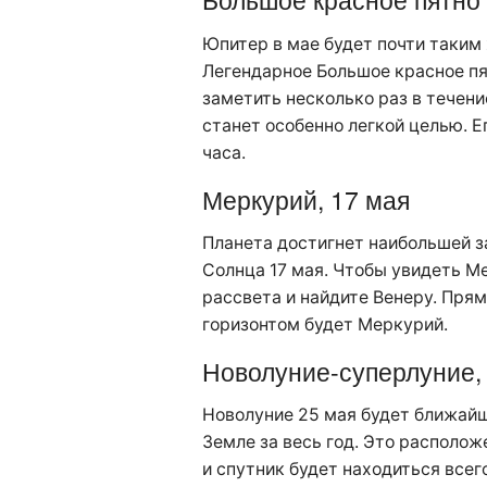
Юпитер в мае будет почти таким 
Легендарное Большое красное п
заметить несколько раз в течени
станет особенно легкой целью. Е
часа.
Меркурий, 17 мая
Планета достигнет наибольшей з
Солнца 17 мая. Чтобы увидеть Ме
рассвета и найдите Венеру. Прям
горизонтом будет Меркурий.
Новолуние-суперлуние,
Новолуние 25 мая будет ближай
Земле за весь год. Это располож
и спутник будет находиться всего