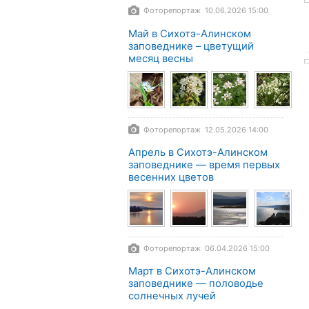
Фоторепортаж 10.06.2026 15:00
Май в Сихотэ-Алинском
заповеднике – цветущий
месяц весны
Фоторепортаж 12.05.2026 14:00
Апрель в Сихотэ-Алинском
заповеднике — время первых
весенних цветов
Фоторепортаж 06.04.2026 15:00
Март в Сихотэ-Алинском
заповеднике — половодье
солнечных лучей