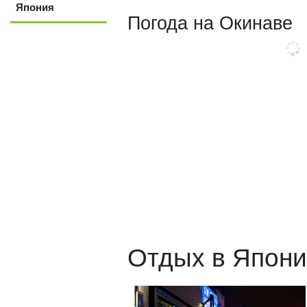
Япония
Погода на Окинаве
Отдых в Япон