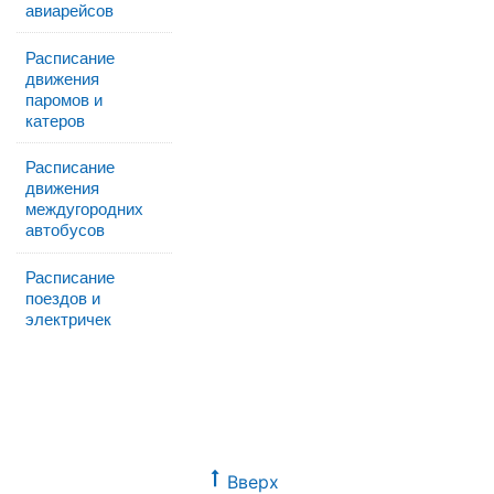
авиарейсов
Расписание
движения
паромов и
катеров
Расписание
движения
междугородних
автобусов
Расписание
поездов и
электричек
Вверх