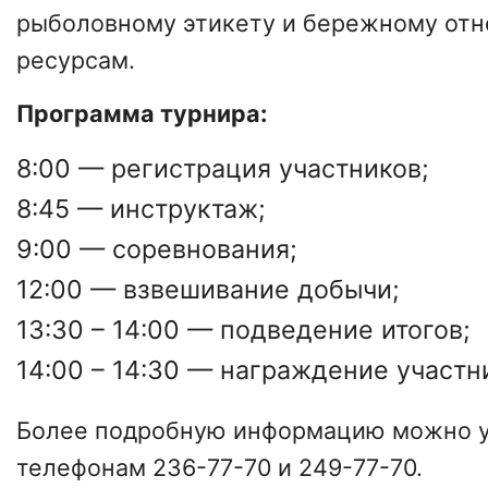
рыболовному этикету и бережному от
ресурсам.
Программа турнира:
8:00 — регистрация участников;
8:45 — инструктаж;
9:00 — соревнования;
12:00 — взвешивание добычи;
13:30 – 14:00 — подведение итогов;
14:00 – 14:30 — награждение участн
Более подробную информацию можно у
телефонам 236-77-70 и 249-77-70.