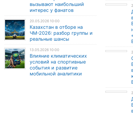
вызывают наибольший
2
интерес у фанатов
20.05.2026 10:00
Казахстан в отборе на
ЧМ-2026: разбор группы и
реальные шансы
13.05.2026 10:00
Влияние климатических
условий на спортивные
события и развитие
мобильной аналитики