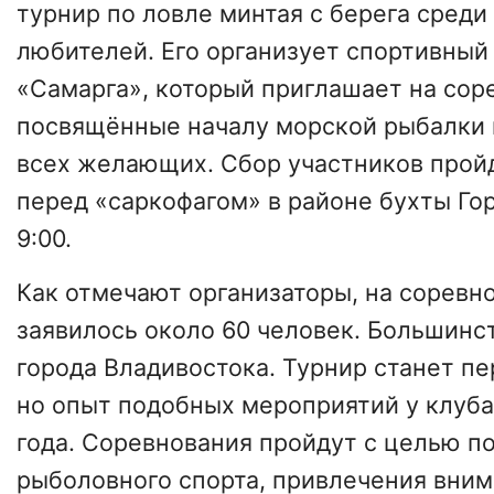
турнир по ловле минтая с берега среди
любителей. Его организует спортивный
«Самарга», который приглашает на сор
посвящённые началу морской рыбалки 
всех желающих. Сбор участников прой
перед «саркофагом» в районе бухты Гор
9:00.
Как отмечают организаторы, на соревн
заявилось около 60 человек. Большинс
города Владивостока. Турнир станет пе
но опыт подобных мероприятий у клуба
года. Соревнования пройдут с целью п
рыболовного спорта, привлечения вним