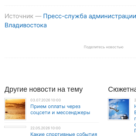
Источник —
Пресс-служба администраци
Владивостока
Поделитесь новостью
Другие
новости
на тему
Сюжетна
03.07.2026 10:00
2
Прием оплаты через
соцсети и мессенджеры
22.05.2026 10:00
Какие спортивные события