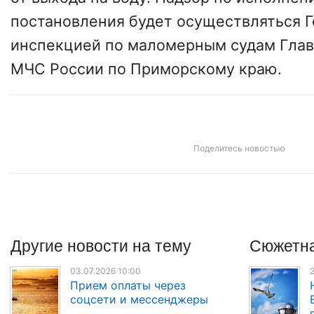
постановления будет осуществляться 
инспекцией по маломерным судам Глав
МЧС России по Приморскому краю.
Поделитесь новостью
Другие
новости
на тему
Сюжетна
03.07.2026 10:00
2
Прием оплаты через
соцсети и мессенджеры