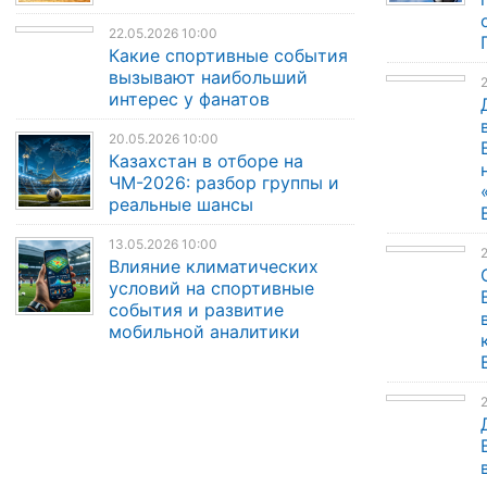
22.05.2026 10:00
Какие спортивные события
вызывают наибольший
2
интерес у фанатов
20.05.2026 10:00
Казахстан в отборе на
ЧМ-2026: разбор группы и
реальные шансы
13.05.2026 10:00
Влияние климатических
условий на спортивные
события и развитие
мобильной аналитики