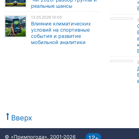
реальные шансы
13.05.2026 10:00
Влияние климатических
условий на спортивные
события и развитие
мобильной аналитики
Вверх
12+
© «Примпогода», 2001-2026