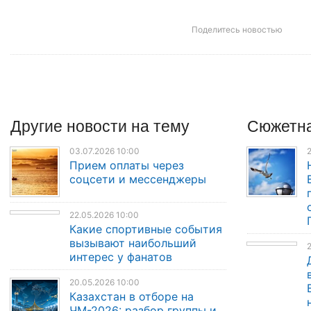
Поделитесь новостью
Другие
новости
на тему
Сюжетна
03.07.2026 10:00
2
Прием оплаты через
соцсети и мессенджеры
22.05.2026 10:00
Какие спортивные события
вызывают наибольший
2
интерес у фанатов
20.05.2026 10:00
Казахстан в отборе на
ЧМ-2026: разбор группы и