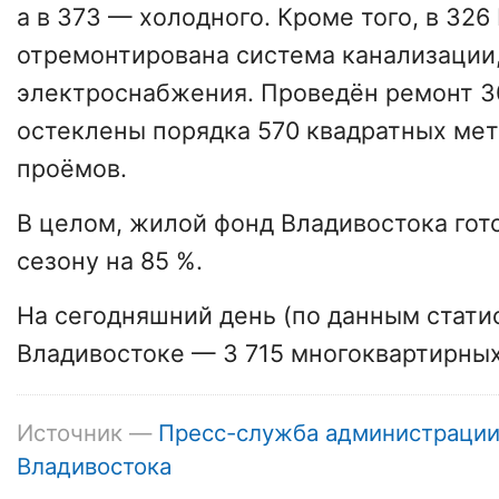
а в 373 — холодного. Кроме того, в 32
отремонтирована система канализации,
электроснабжения. Проведён ремонт 3
остеклены порядка 570 квадратных ме
проёмов.
В целом, жилой фонд Владивостока гот
сезону на 85 %.
На сегодняшний день (по данным стати
Владивостоке — 3 715 многоквартирных
Источник —
Пресс-служба администраци
Владивостока